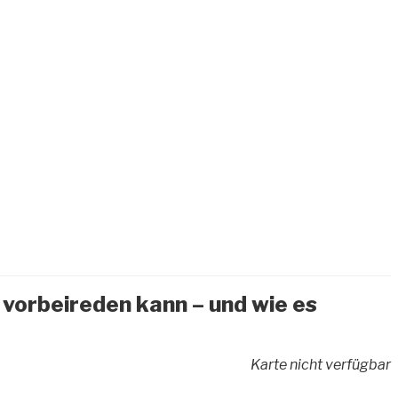
vorbeireden kann – und wie es
Karte nicht verfügbar