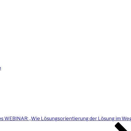
e
es WEBINAR: „Wie Lösungsorientierung der Lösung im Weg