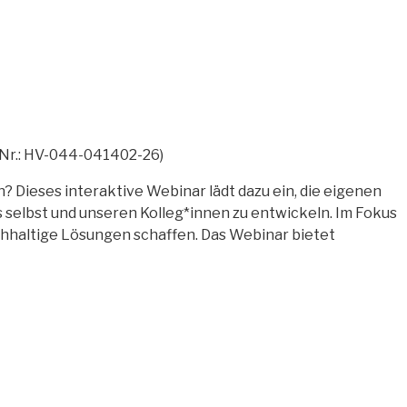
-Nr.: HV-044-041402-26)
? Dieses interaktive Webinar lädt dazu ein, die eigenen
 selbst und unseren Kolleg*innen zu entwickeln. Im Fokus
nachhaltige Lösungen schaffen. Das Webinar bietet