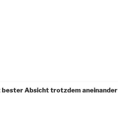
bester Absicht trotzdem aneinander 