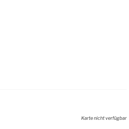
Karte nicht verfügbar