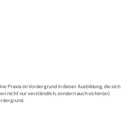
e Praxis im Vordergrund in dieser Ausbildung, die sich
n nicht nur verständlich, sondern auch sicher(er)
ordergrund.