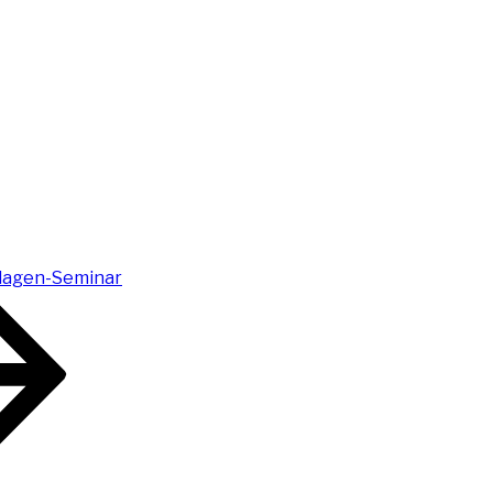
lagen-Seminar