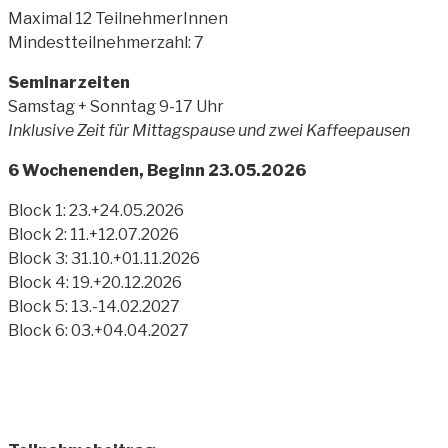
Maximal 12 TeilnehmerInnen
Mindestteilnehmerzahl: 7
Seminarzeiten
Samstag + Sonntag 9-17 Uhr
Inklusive Zeit für Mittagspause und zwei Kaffeepausen
6 Wochenenden, Beginn 23.05.2026
Block 1: 23.+24.05.2026
Block 2: 11.+12.07.2026
Block 3: 31.10.+01.11.2026
Block 4: 19.+20.12.2026
Block 5: 13.-14.02.2027
Block 6: 03.+04.04.2027