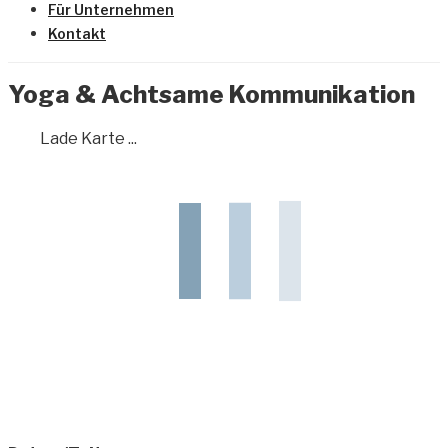
Für Unternehmen
Kontakt
Yoga & Achtsame Kommunikation
Lade Karte ...