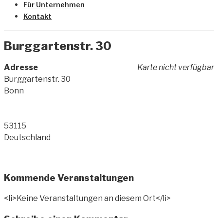
Für Unternehmen
Kontakt
Burggartenstr. 30
Adresse
Karte nicht verfügbar
Burggartenstr. 30
Bonn
53115
Deutschland
Kommende Veranstaltungen
<li>Keine Veranstaltungen an diesem Ort</li>