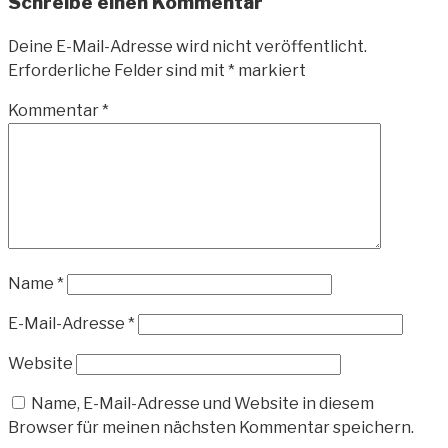
Schreibe einen Kommentar
Deine E-Mail-Adresse wird nicht veröffentlicht.
Erforderliche Felder sind mit
*
markiert
Kommentar
*
Name
*
E-Mail-Adresse
*
Website
Name, E-Mail-Adresse und Website in diesem
Browser für meinen nächsten Kommentar speichern.